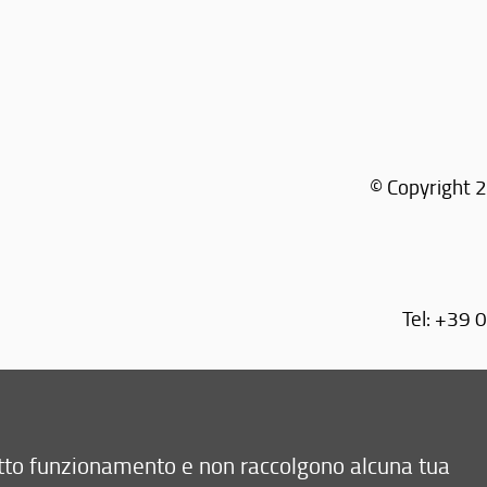
© Copyright 2
Tel: +39 
retto funzionamento e non raccolgono alcuna tua