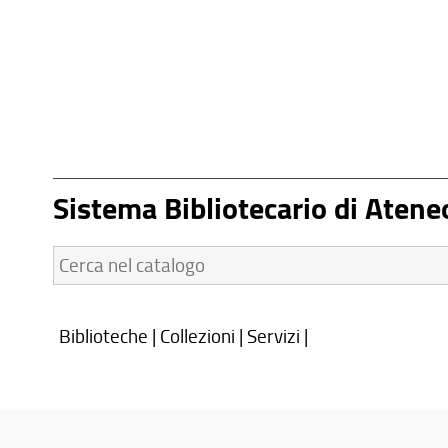
Sistema Bibliotecario di Atene
Cerca
nel
catalogo:
Biblioteche
|
Collezioni
|
Servizi
|