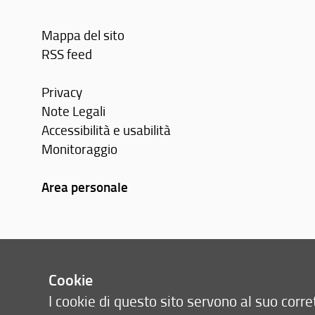
Mappa del sito
RSS feed
Privacy
Note Legali
Accessibilità e usabilità
Monitoraggio
Area personale
Cookie
I cookie di questo sito servono al suo cor