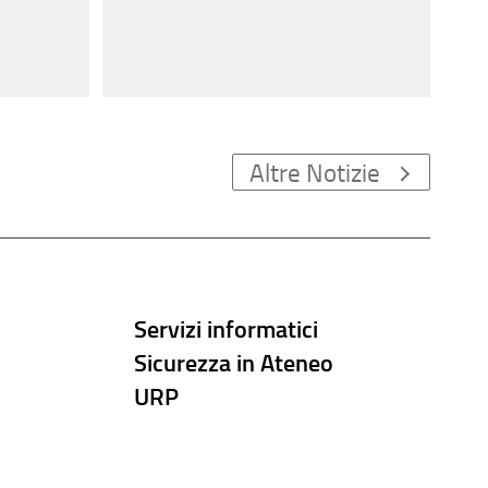
Altre Notizie
Servizi informatici
Sicurezza in Ateneo
URP